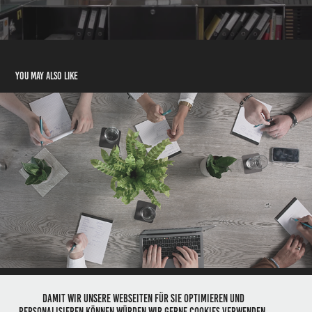
You may also like
Corporate Footage
2024
Damit wir unsere Webseiten für Sie optimieren und
personalisieren können würden wir gerne Cookies verwenden.