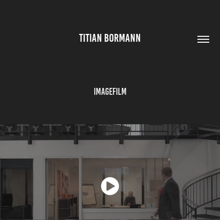
TITIAN BORMANN
Imagefilm