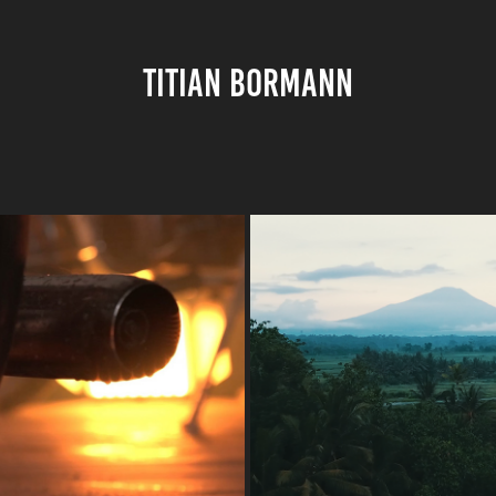
TITIAN BORMANN