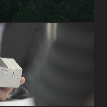
IMAGEFILM
2023