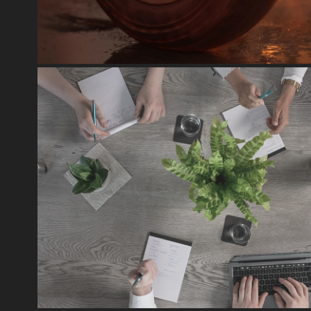
CORPORATE FOOTAGE
2024